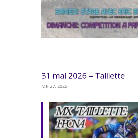
31 mai 2026 – Taillette
Mai 27, 2026