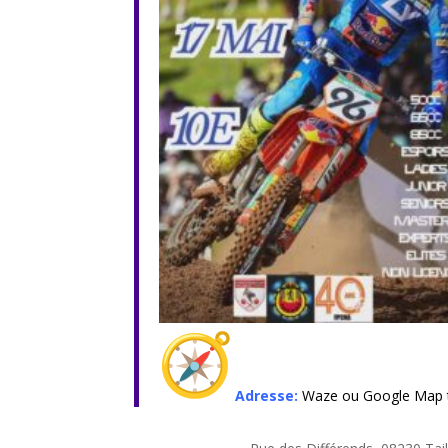
Adresse:
Waze ou Google Map te