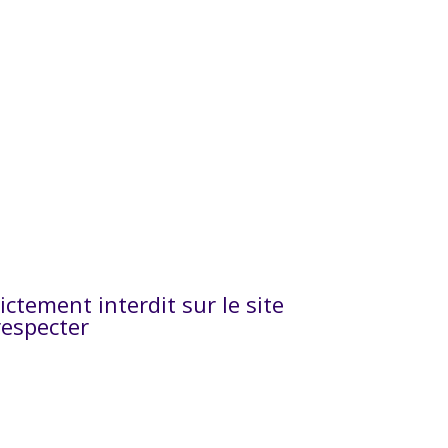
ictement interdit sur le site
respecter