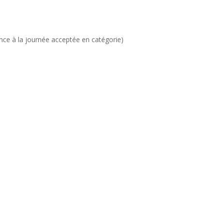
ence à la journée acceptée en catégorie)