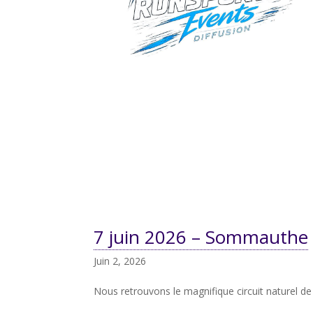
7 juin 2026 – Sommauthe
Juin 2, 2026
Nous retrouvons le magnifique circuit naturel 