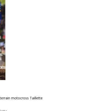
rrain motocross Taillette