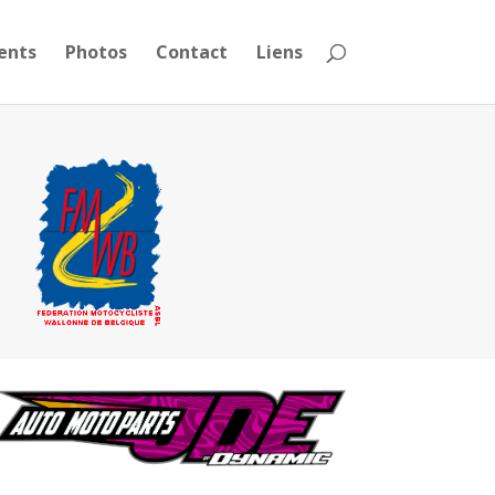
ents
Photos
Contact
Liens