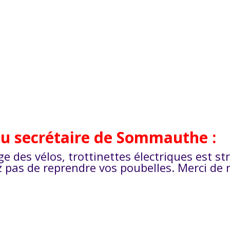
u secrétaire de Sommauthe :
ge des vélos, trottinettes électriques est str
z pas de reprendre vos poubelles. Merci de 