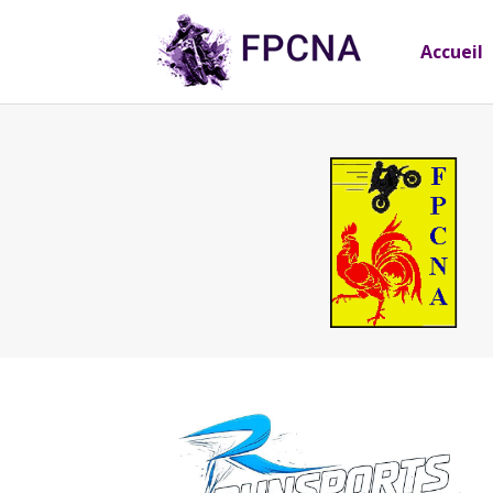
Accueil