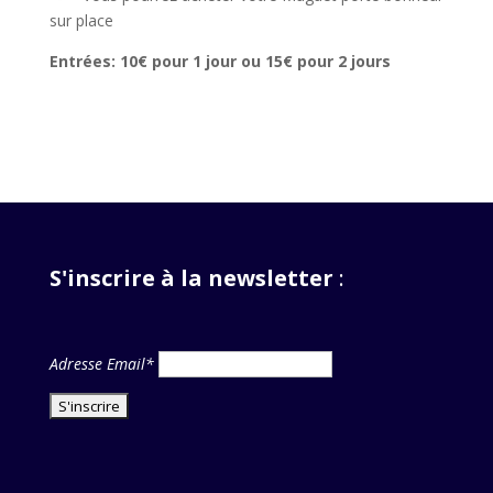
sur place
Entrées: 10€ pour 1 jour ou 15€ pour 2 jours
S'inscrire à la newsletter
:
Adresse Email*