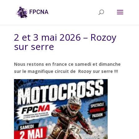
2 et 3 mai 2026 – Rozoy
sur serre
Nous restons en france ce samedi et dimanche
sur le magnifique circuit de Rozoy sur serre !!!