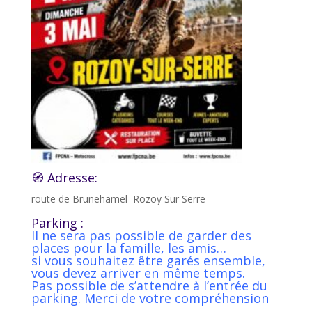
🧭 Adresse:
route de Brunehamel Rozoy Sur Serre
Parking :
Il ne sera pas possible de garder des
places pour la famille, les amis…
si vous souhaitez être garés ensemble,
vous devez arriver en même temps.
Pas possible de s’attendre à l’entrée du
parking. Merci de votre compréhension