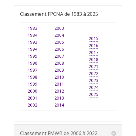
Classement FPCNA de 1983 à 2025
1983
2003
1984
2004
2015
1993
2005
2016
1994
2006
2017
1995
2007
2018
1996
2008
2021
1997
2009
2022
1998
2010
2023
1999
2011
2024
2000
2012
2025
2001
2013
2002
2014
Classement FMWB de 2006 à 2022