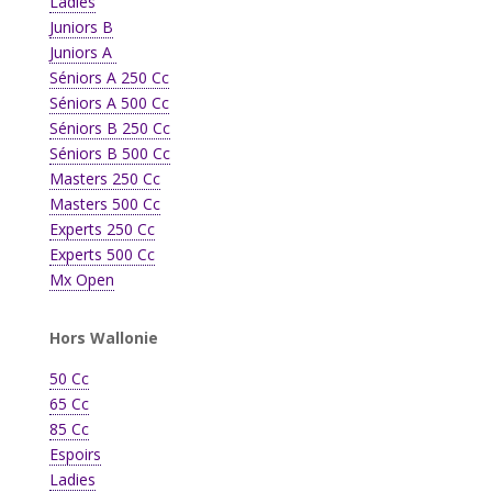
Ladies
Juniors B
Juniors A
Séniors A 250 Cc
Séniors A 500 Cc
Séniors B 250 Cc
Séniors B 500 Cc
Masters 250 Cc
Masters 500 Cc
Experts 250 Cc
Experts 500 Cc
Mx Open
Hors Wallonie
50 Cc
65 Cc
85 Cc
Espoirs
Ladies