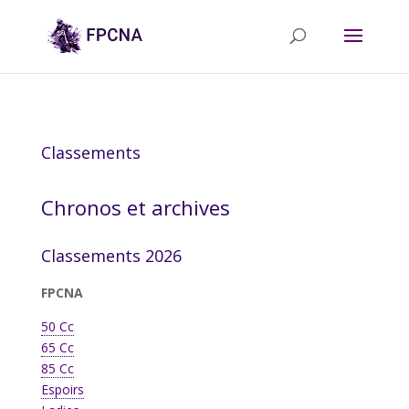
Classements
Chronos et archives
Classements 2026
FPCNA
50 Cc
65 Cc
85 Cc
Espoirs