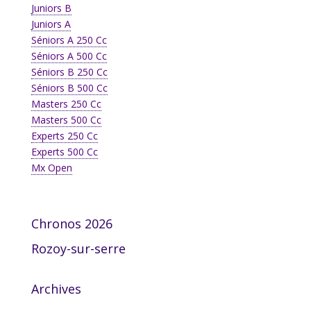
Juniors B
Juniors A
Séniors A 250 Cc
Séniors A 500 Cc
Séniors B 250 Cc
Séniors B 500 Cc
Masters 250 Cc
Masters 500 Cc
Experts 250 Cc
Experts 500 Cc
Mx Open
Chronos 2026
Rozoy-sur-serre
Archives