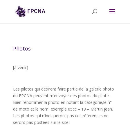
Photos
[à venir]
Les pilotes qui désirent faire partie de la galerie photo
du FPCNA peuvent m’envoyer des photos du pilote.
Bien renommer la photo en notant la catégorie,le n°
de moto et le nom, exemple 65cc – 19 – Martin jean.
Les photos qui n’indiqueront pas ces références ne
seront pas postées sur le site.