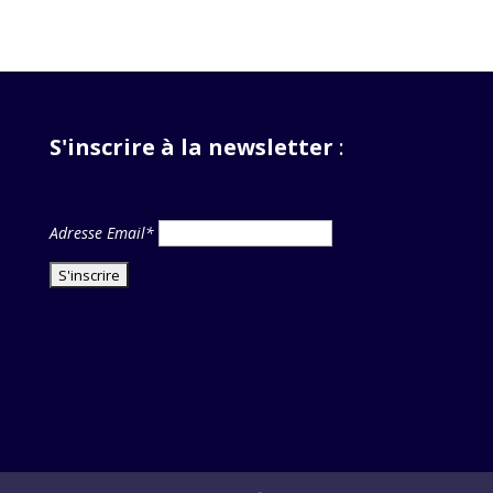
S'inscrire à la newsletter
:
Adresse Email*